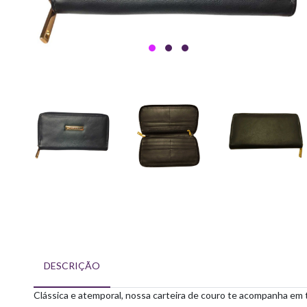
DESCRIÇÃO
Clássica e atemporal, nossa carteira de couro te acompanha em t