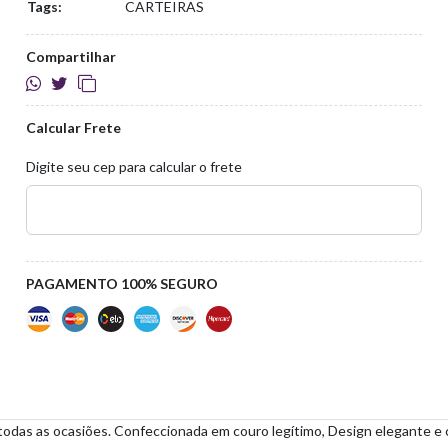
Tags:
CARTEIRAS
Compartilhar
Calcular Frete
Digite seu cep para calcular o frete
PAGAMENTO 100% SEGURO
odas as ocasiões. Confeccionada em couro legítimo, Design elegante e co