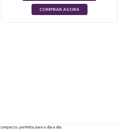
COMPRAR AGORA
mpacto, perfeita para o dia a dia.