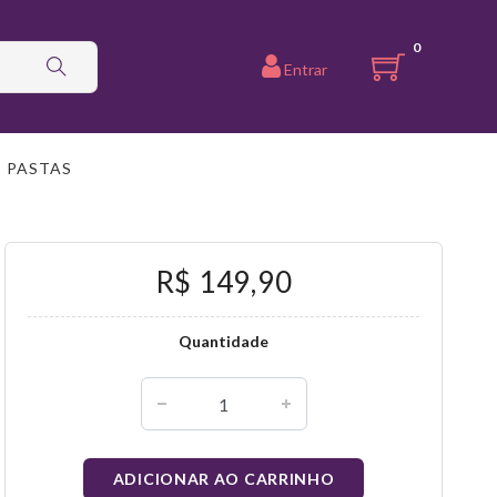
0
Entrar
PASTAS
R$ 149,90
Quantidade
ADICIONAR AO CARRINHO