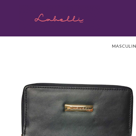
MASCULI