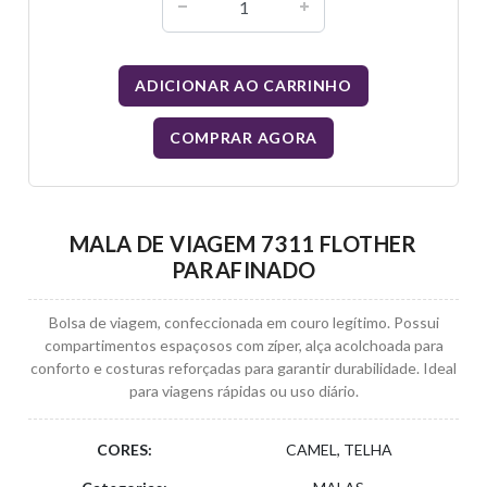
ADICIONAR AO CARRINHO
COMPRAR AGORA
MALA DE VIAGEM 7311 FLOTHER
PARAFINADO
Bolsa de viagem, confeccionada em couro legítimo. Possui
compartimentos espaçosos com zíper, alça acolchoada para
conforto e costuras reforçadas para garantir durabilidade. Ideal
para viagens rápidas ou uso diário.
CORES:
CAMEL, TELHA