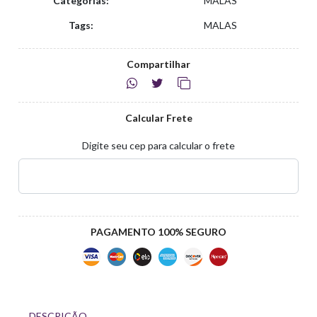
Categorias:
MALAS
Tags:
MALAS
Compartilhar
Calcular Frete
Digite seu cep para calcular o frete
PAGAMENTO 100% SEGURO
DESCRIÇÃO