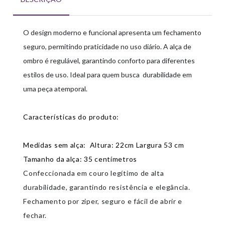
O design moderno e funcional apresenta um fechamento
seguro, permitindo praticidade no uso diário. A alça de
ombro é regulável, garantindo conforto para diferentes
estilos de uso. Ideal para quem busca durabilidade em
uma peça atemporal.
Características do produto:
Medidas sem alça: Altura: 22cm Largura 53 cm
Tamanho da alça: 35 centímetros
Confeccionada em
couro legítimo de alta
durabilidade
, garantindo resistência e elegância.
Fechamento por ziper
, seguro e fácil de abrir e
fechar.