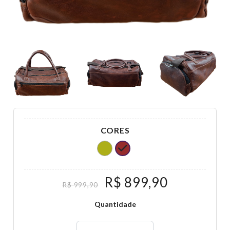
CORES
R$ 899,90
R$ 999,90
Quantidade