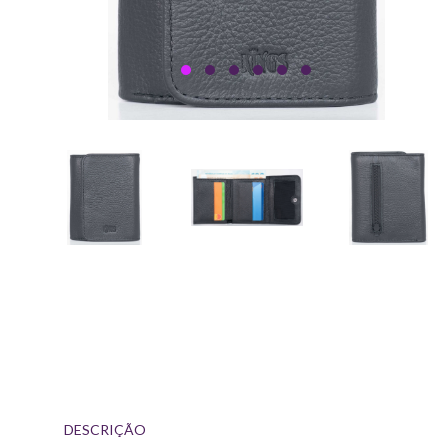
DESCRIÇÃO