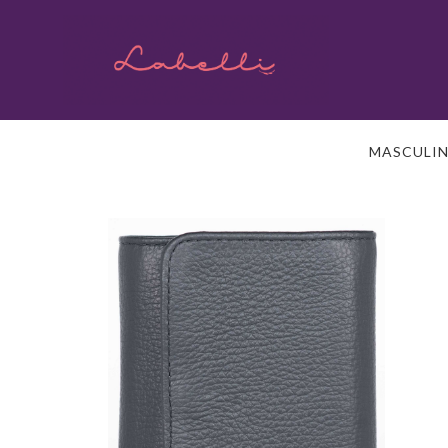
MASCULI