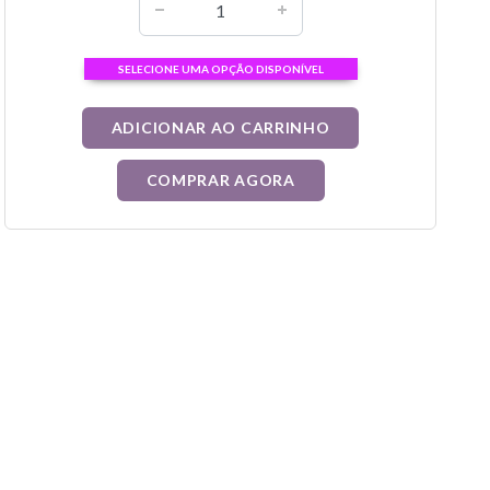
SELECIONE UMA OPÇÃO DISPONÍVEL
ADICIONAR AO CARRINHO
COMPRAR AGORA