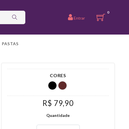
0
Entrar
PASTAS
CORES
R$ 79,90
Quantidade