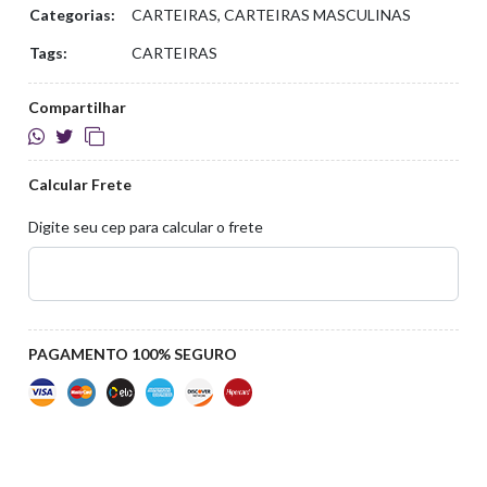
Categorias:
CARTEIRAS, CARTEIRAS MASCULINAS
Tags:
CARTEIRAS
Compartilhar
Calcular Frete
Digite seu cep para calcular o frete
PAGAMENTO 100% SEGURO