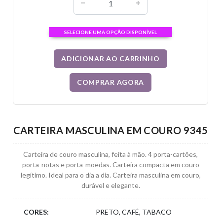
SELECIONE UMA OPÇÃO DISPONÍVEL
ADICIONAR AO CARRINHO
COMPRAR AGORA
CARTEIRA MASCULINA EM COURO 9345
Carteira de couro masculina, feita à mão. 4 porta-cartões,
porta-notas e porta-moedas. Carteira compacta em couro
legítimo. Ideal para o dia a dia. Carteira masculina em couro,
durável e elegante.
CORES:
PRETO, CAFÉ, TABACO