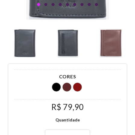
CORES
R$ 79,90
Quantidade