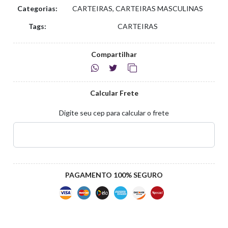
Categorias:
CARTEIRAS, CARTEIRAS MASCULINAS
Tags:
CARTEIRAS
Compartilhar
Calcular Frete
Digite seu cep para calcular o frete
PAGAMENTO 100% SEGURO