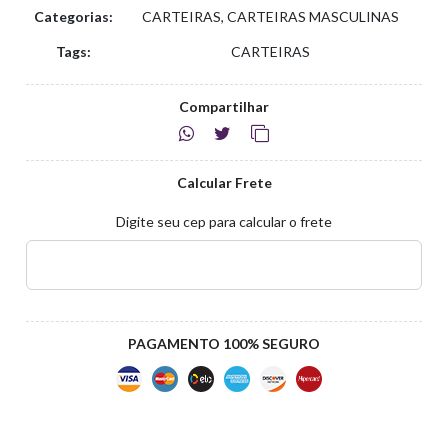
Categorias:
CARTEIRAS, CARTEIRAS MASCULINAS
Tags:
CARTEIRAS
Compartilhar
Calcular Frete
Digite seu cep para calcular o frete
PAGAMENTO 100% SEGURO