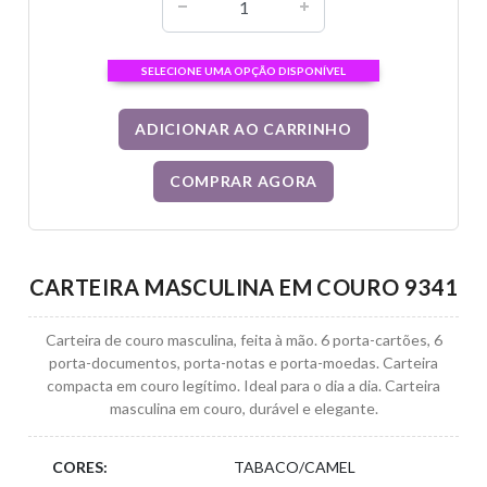
SELECIONE UMA OPÇÃO DISPONÍVEL
ADICIONAR AO CARRINHO
COMPRAR AGORA
CARTEIRA MASCULINA EM COURO 9341
Carteira de couro masculina, feita à mão. 6 porta-cartões, 6
porta-documentos, porta-notas e porta-moedas. Carteira
compacta em couro legítimo. Ideal para o dia a dia. Carteira
masculina em couro, durável e elegante.
CORES:
TABACO/CAMEL