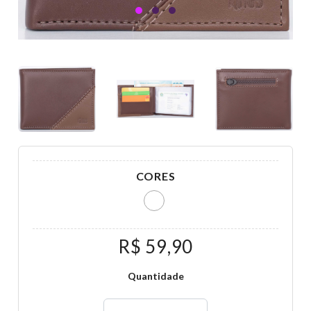
CORES
R$ 59,90
Quantidade