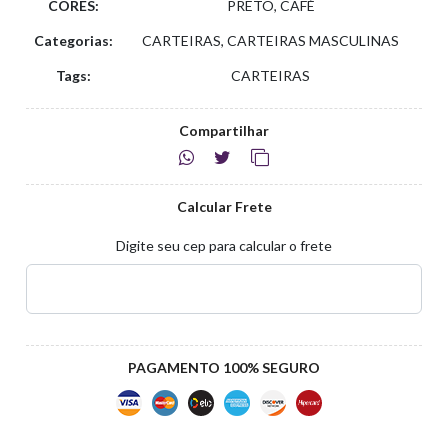
CORES:
PRETO, CAFÉ
Categorias:
CARTEIRAS, CARTEIRAS MASCULINAS
Tags:
CARTEIRAS
Compartilhar
Calcular Frete
Digite seu cep para calcular o frete
PAGAMENTO 100% SEGURO