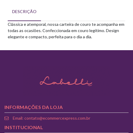
DESCRIÇÃO
Clássica e atemporal, nossa carteira de couro te acompanha em
todas as ocasiões. Confeccionada em couro legítimo. Design
elegante e compacto, perfeita para o dia a dia.
INFORMAÇÕES DA LOJA
Email: contato@ecommercexpress.com.br
INSTITUCIONAL