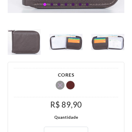
CORES
R$ 89,90
Quantidade