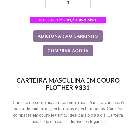
SELECIONE UMA OPÇÃO DISPONÍVEL
ADICIONAR AO CARRINHO
COMPRAR AGORA
CARTEIRA MASCULINA EM COURO
FLOTHER 9331
Carteira de couro masculina, feita à mão. 6 porta-cartões, 6
porta-documentos, porta-notas e porta-moedas. Carteira
compacta em couro legítimo. Ideal para o dia a dia. Carteira
masculina em couro, durável e elegante.