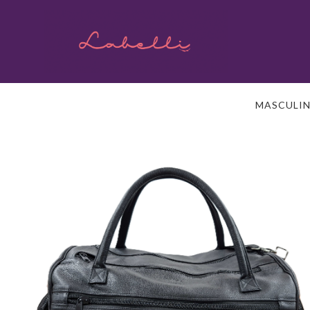
MASCULI