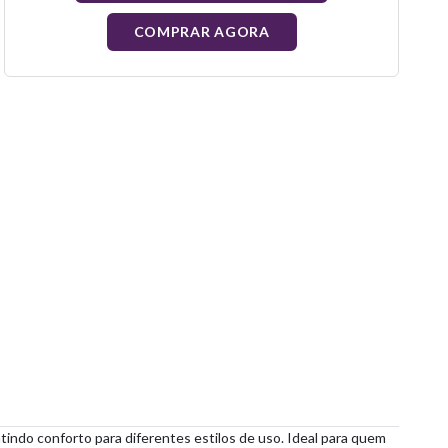
COMPRAR AGORA
indo conforto para diferentes estilos de uso. Ideal para quem