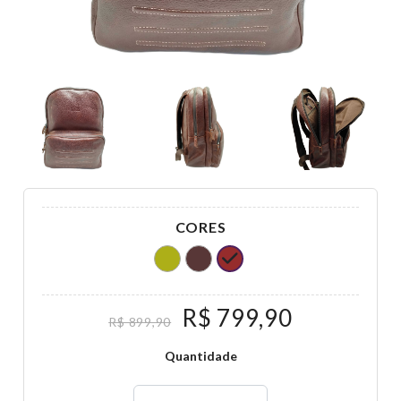
CORES
R$ 799,90
R$ 899,90
Quantidade