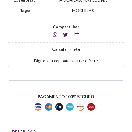
Categorias:
MOCHILAS, MASCULINA
Tags:
MOCHILAS
Compartilhar
Calcular Frete
Digite seu cep para calcular o frete
PAGAMENTO 100% SEGURO
DESCRIÇÃO