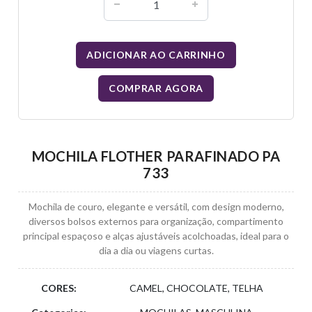
ADICIONAR AO CARRINHO
COMPRAR AGORA
MOCHILA FLOTHER PARAFINADO PA
733
Mochila de couro, elegante e versátil, com design moderno,
diversos bolsos externos para organização, compartimento
principal espaçoso e alças ajustáveis acolchoadas, ideal para o
dia a dia ou viagens curtas.
CORES:
CAMEL, CHOCOLATE, TELHA