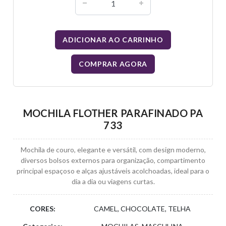
ADICIONAR AO CARRINHO
COMPRAR AGORA
MOCHILA FLOTHER PARAFINADO PA
733
Mochila de couro, elegante e versátil, com design moderno,
diversos bolsos externos para organização, compartimento
principal espaçoso e alças ajustáveis acolchoadas, ideal para o
dia a dia ou viagens curtas.
CORES:
CAMEL, CHOCOLATE, TELHA