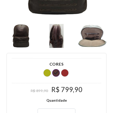
CORES
R$ 799,90
R$ 899,90
Quantidade