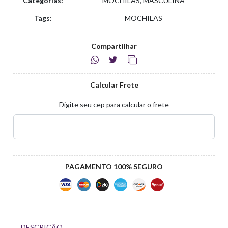
Categorias:
MOCHILAS, MASCULINA
Tags:
MOCHILAS
Compartilhar
Calcular Frete
Digite seu cep para calcular o frete
PAGAMENTO 100% SEGURO
DESCRIÇÃO