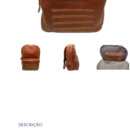
DESCRIÇÃO