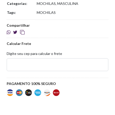
Categorias:
MOCHILAS, MASCULINA
Tags:
MOCHILAS
Compartilhar
Calcular Frete
Digite seu cep para calcular o frete
PAGAMENTO 100% SEGURO