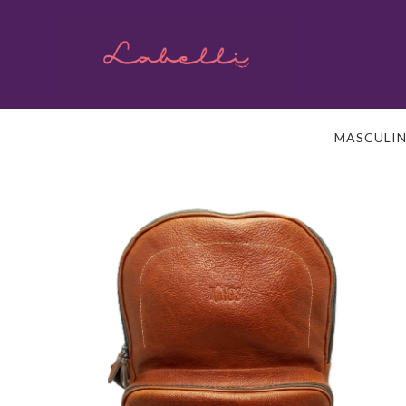
MASCULI