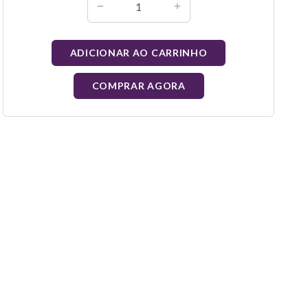
ADICIONAR AO CARRINHO
COMPRAR AGORA