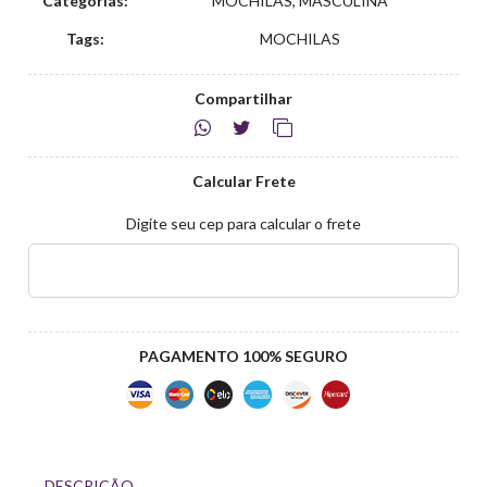
Categorias:
MOCHILAS, MASCULINA
Tags:
MOCHILAS
Compartilhar
Calcular Frete
Digite seu cep para calcular o frete
PAGAMENTO 100% SEGURO
DESCRIÇÃO