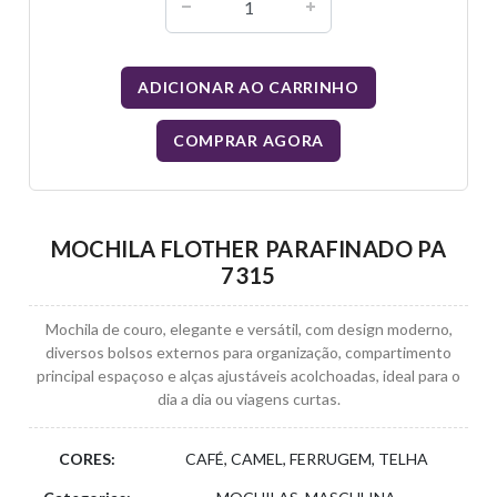
ADICIONAR AO CARRINHO
COMPRAR AGORA
MOCHILA FLOTHER PARAFINADO PA
7315
Mochila de couro, elegante e versátil, com design moderno,
diversos bolsos externos para organização, compartimento
principal espaçoso e alças ajustáveis acolchoadas, ideal para o
dia a dia ou viagens curtas.
CORES:
CAFÉ, CAMEL, FERRUGEM, TELHA