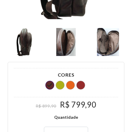
CORES
R$ 799,90
R$ 899,90
Quantidade