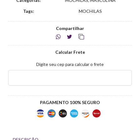
Categorias:
MOCHILAS, MASCULINA
Tags:
MOCHILAS
Compartilhar
Calcular Frete
Digite seu cep para calcular o frete
PAGAMENTO 100% SEGURO
DESCRIÇÃO