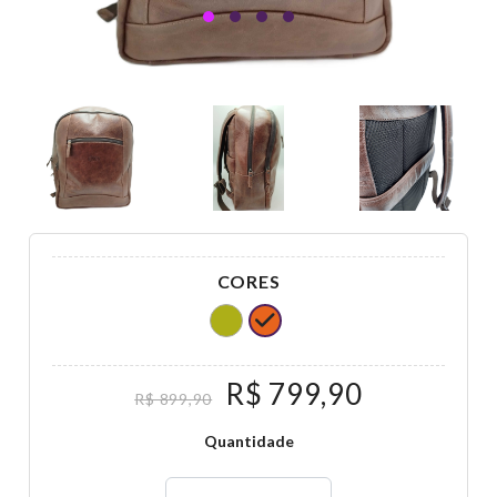
CORES
R$ 799,90
R$ 899,90
Quantidade