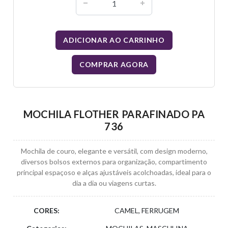
ADICIONAR AO CARRINHO
COMPRAR AGORA
MOCHILA FLOTHER PARAFINADO PA
736
Mochila de couro, elegante e versátil, com design moderno,
diversos bolsos externos para organização, compartimento
principal espaçoso e alças ajustáveis acolchoadas, ideal para o
dia a dia ou viagens curtas.
CORES:
CAMEL, FERRUGEM