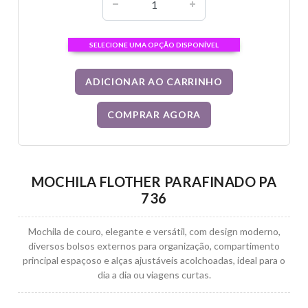
SELECIONE UMA OPÇÃO DISPONÍVEL
ADICIONAR AO CARRINHO
COMPRAR AGORA
MOCHILA FLOTHER PARAFINADO PA
736
Mochila de couro, elegante e versátil, com design moderno,
diversos bolsos externos para organização, compartimento
principal espaçoso e alças ajustáveis acolchoadas, ideal para o
dia a dia ou viagens curtas.