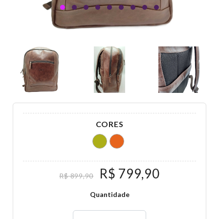
CORES
R$ 799,90
R$ 899,90
Quantidade