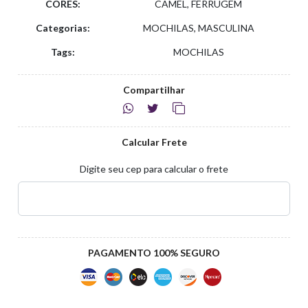
CORES:
CAMEL, FERRUGEM
Categorias:
MOCHILAS, MASCULINA
Tags:
MOCHILAS
Compartilhar
Calcular Frete
Digite seu cep para calcular o frete
PAGAMENTO 100% SEGURO