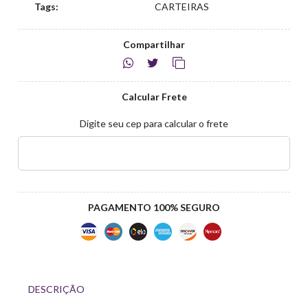
Tags:
CARTEIRAS
Compartilhar
Calcular Frete
Digite seu cep para calcular o frete
PAGAMENTO 100% SEGURO
DESCRIÇÃO