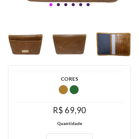
CORES
R$ 69,90
Quantidade