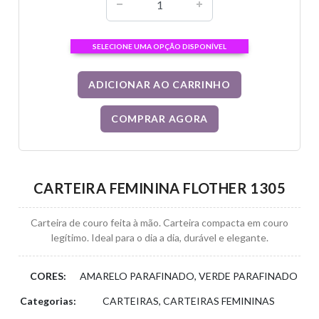
SELECIONE UMA OPÇÃO DISPONÍVEL
ADICIONAR AO CARRINHO
COMPRAR AGORA
CARTEIRA FEMININA FLOTHER 1305
Carteira de couro feita à mão. Carteira compacta em couro
legítimo. Ideal para o dia a dia, durável e elegante.
CORES:
AMARELO PARAFINADO, VERDE PARAFINADO
Categorias:
CARTEIRAS, CARTEIRAS FEMININAS