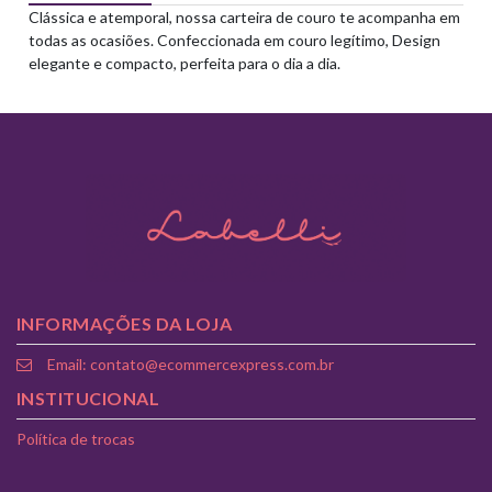
Clássica e atemporal, nossa carteira de couro te acompanha em
todas as ocasiões. Confeccionada em couro legítimo, Design
elegante e compacto, perfeita para o dia a dia.
INFORMAÇÕES DA LOJA
Email: contato@ecommercexpress.com.br
INSTITUCIONAL
Política de trocas