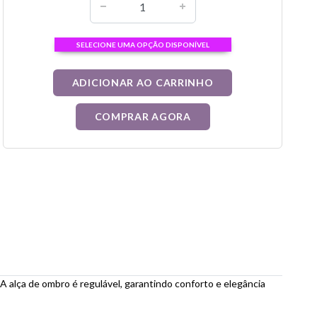
SELECIONE UMA OPÇÃO DISPONÍVEL
ADICIONAR AO CARRINHO
COMPRAR AGORA
A alça de ombro é regulável, garantindo conforto e elegância