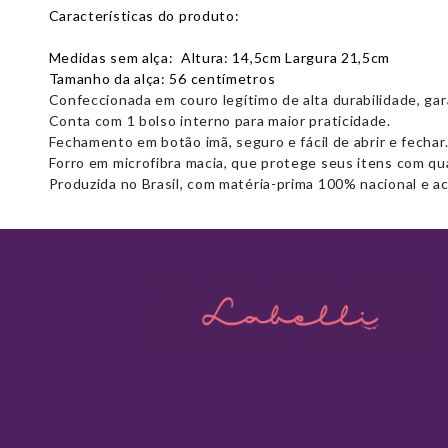
Características do produto:
Medidas sem alça: Altura: 14,5cm Largura 21,5cm
Tamanho da alça: 56 centímetros
Confeccionada em
couro legítimo de alta durabilidade
, ga
Conta com
1 bolso interno
para maior praticidade.
Fechamento em botão imã
, seguro e fácil de abrir e fechar
Forro em microfibra macia
, que protege seus itens com qu
Produzida no Brasil, com
matéria-prima 100% nacional
e ac