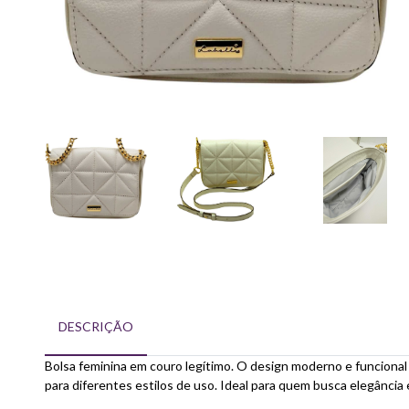
DESCRIÇÃO
Bolsa feminina em couro legítimo. O design moderno e funcional 
para diferentes estilos de uso. Ideal para quem busca elegância