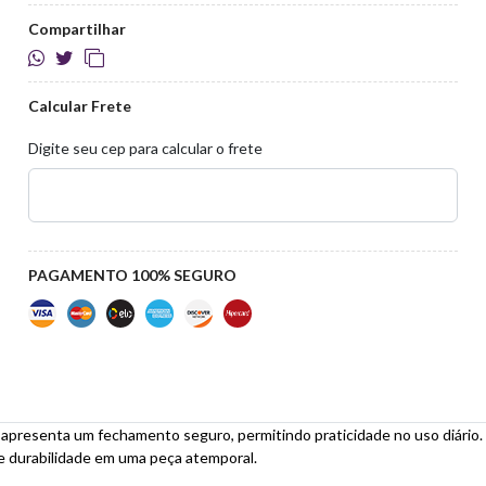
Compartilhar
Calcular Frete
Digite seu cep para calcular o frete
PAGAMENTO 100% SEGURO
apresenta um fechamento seguro, permitindo praticidade no uso diário. 
 e durabilidade em uma peça atemporal.