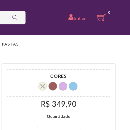
0
Entrar
PASTAS
CORES
R$ 349,90
Quantidade