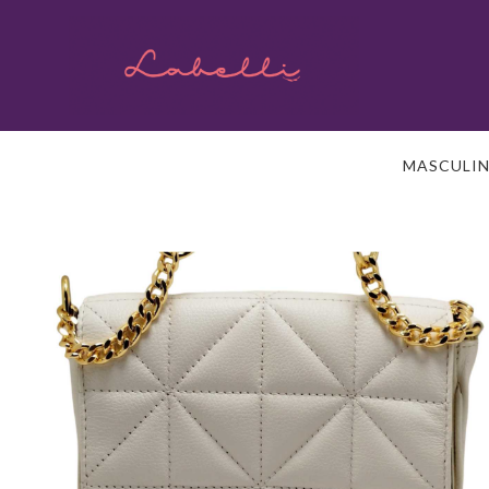
MASCULI