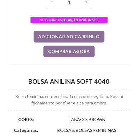
SELECIONE UMA OPÇÃO DISPONÍVEL
ADICIONAR AO CARRINHO
COMPRAR AGORA
BOLSA ANILINA SOFT 4040
Bolsa feminina, confeccionada em couro legítimo. Possui
fechamento por zíper e alça para ombro.
CORES:
TABACO, BROWN
Categorias:
BOLSAS, BOLSAS FEMININAS