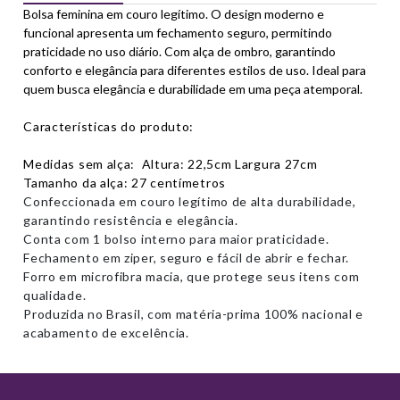
Bolsa feminina em couro legítimo. O design moderno e
funcional apresenta um fechamento seguro, permitindo
praticidade no uso diário. Com alça de ombro, garantindo
conforto e elegância para diferentes estilos de uso. Ideal para
quem busca elegância e durabilidade em uma peça atemporal.
Características do produto:
Medidas sem alça: Altura: 22,5cm Largura 27cm
Tamanho da alça: 27 centímetros
Confeccionada em
couro legítimo de alta durabilidade
,
garantindo resistência e elegância.
Conta com
1 bolso interno
para maior praticidade.
Fechamento em ziper
, seguro e fácil de abrir e fechar.
Forro em microfibra macia
, que protege seus itens com
qualidade.
Produzida no Brasil, com
matéria-prima 100% nacional
e
acabamento de excelência.