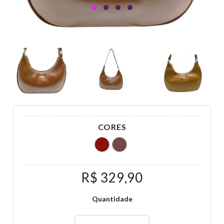
CORES
R$ 329,90
Quantidade