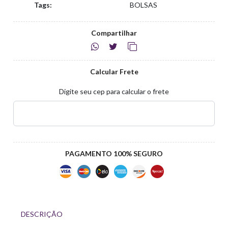
Tags:
BOLSAS
Compartilhar
Calcular Frete
Digite seu cep para calcular o frete
PAGAMENTO 100% SEGURO
DESCRIÇÃO