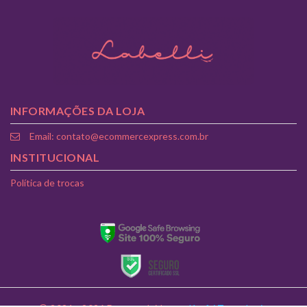
INFORMAÇÕES DA LOJA
Email: contato@ecommercexpress.com.br
INSTITUCIONAL
Política de trocas