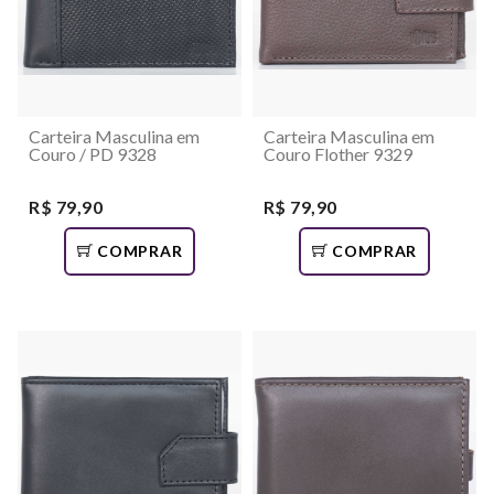
Carteira Masculina em
Carteira Masculina em
Couro / PD 9328
Couro Flother 9329
R$ 79,90
R$ 79,90
COMPRAR
COMPRAR