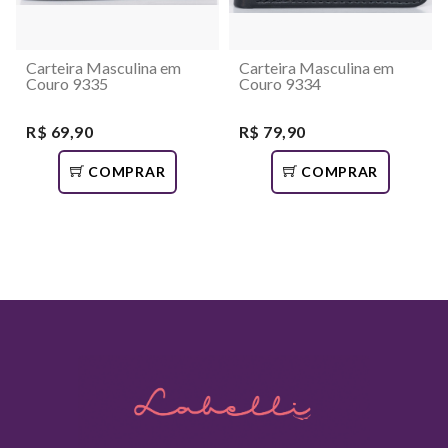
Carteira Masculina em
Carteira Masculina em
Couro 9335
Couro 9334
R$ 69,90
R$ 79,90
COMPRAR
COMPRAR