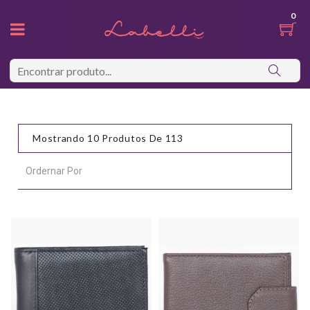
0
Mostrando 10 Produtos De 113
Ordernar Por