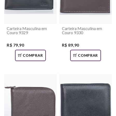
Carteira Masculina em
Carteira Masculina em
Couro 9329
Couro 9330
R$ 79,90
R$ 89,90
COMPRAR
COMPRAR