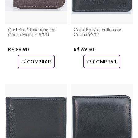
Carteira Masculina em
Carteira Masculina em
Couro Flother 9331
Couro 9332
R$ 89,90
R$ 69,90
COMPRAR
COMPRAR