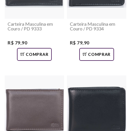
Carteira Masculina em
Carteira Masculina em
Couro / PD 9333
Couro / PD 9334
R$ 79,90
R$ 79,90
COMPRAR
COMPRAR