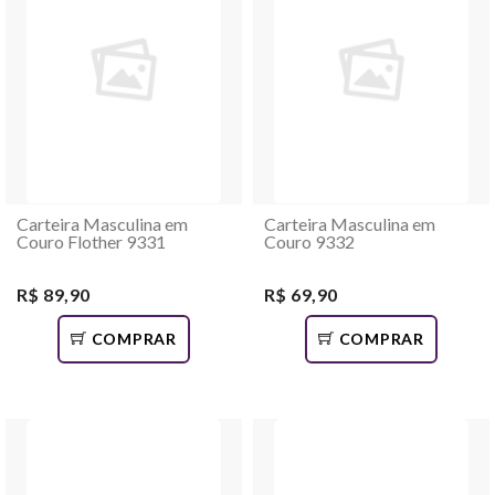
Carteira Masculina em
Carteira Masculina em
Couro Flother 9331
Couro 9332
R$ 89,90
R$ 69,90
COMPRAR
COMPRAR