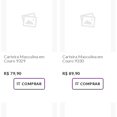
Carteira Masculina em
Carteira Masculina em
Couro 9329
Couro 9330
R$ 79,90
R$ 89,90
COMPRAR
COMPRAR