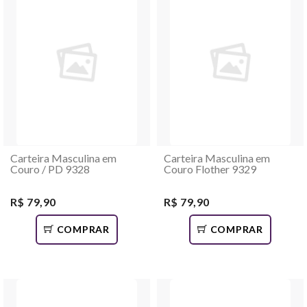
Carteira Masculina em
Carteira Masculina em
Couro / PD 9328
Couro Flother 9329
R$ 79,90
R$ 79,90
COMPRAR
COMPRAR