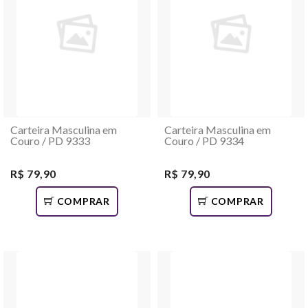
Carteira Masculina em
Carteira Masculina em
Couro / PD 9333
Couro / PD 9334
R$ 79,90
R$ 79,90
COMPRAR
COMPRAR