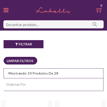
0
FILTRAR
LIMPAR FILTROS
Mostrando 10 Produtos De 28
Ordernar Por